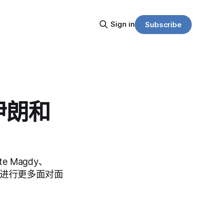
Sign in
Subscribe
令伊朗和
tte Magdy、
美国进行更多面对面