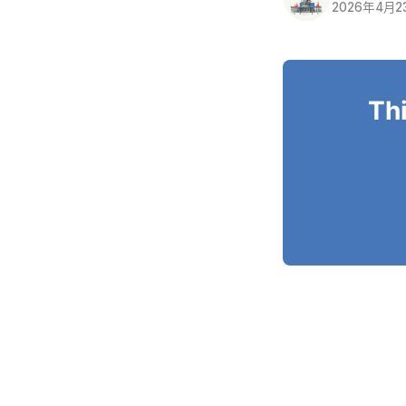
2026年4月2
Thi