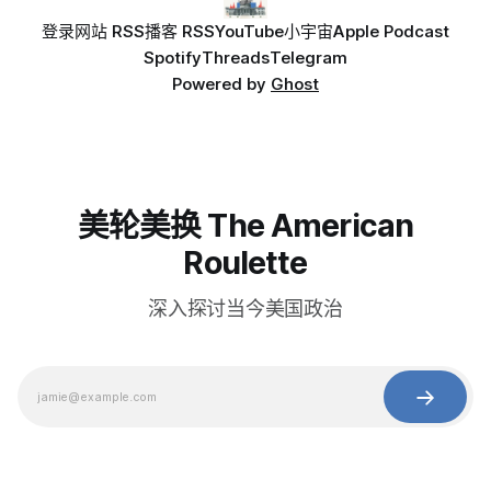
登录
网站 RSS
播客 RSS
YouTube
小宇宙
Apple Podcast
Spotify
Threads
Telegram
Powered by
Ghost
美轮美换 The American
Roulette
深入探讨当今美国政治