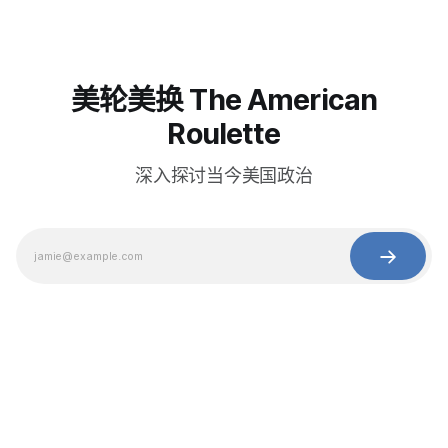
美轮美换 The American
Roulette
深入探讨当今美国政治