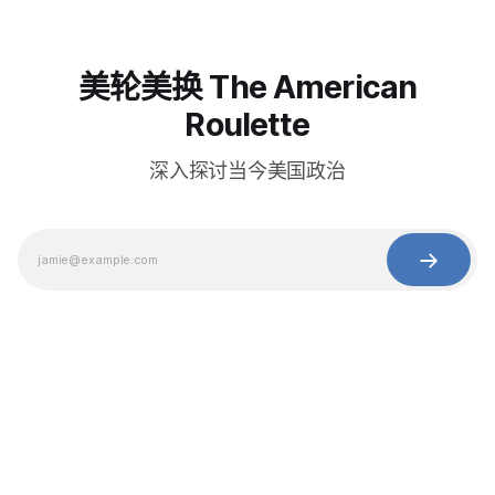
美轮美换 The American
Roulette
深入探讨当今美国政治