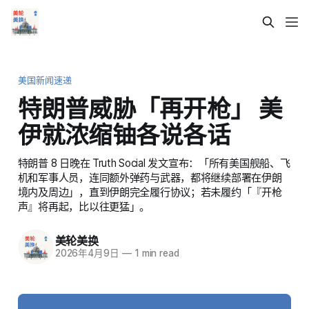
美国新闻速递
特朗普威胁「再开枪」 美
伊就浓缩铀各说各话
特朗普 8 日晚在 Truth Social 发文宣布：「所有美国舰船、飞
机和军事人员，连同额外弹药与武器，都将继续部署在伊朗
境内及周边」，直到伊朗完全履行协议；若未履约「『开枪
声』将再起，比以往更猛」。
美轮美换
2026年4月9日
—
1 min read