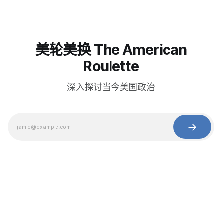
美轮美换 The American
Roulette
深入探讨当今美国政治