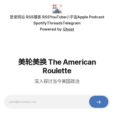
登录
网站 RSS
播客 RSS
YouTube
小宇宙
Apple Podcast
Spotify
Threads
Telegram
Powered by
Ghost
美轮美换 The American
Roulette
深入探讨当今美国政治