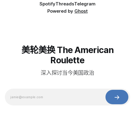
Spotify
Threads
Telegram
Powered by
Ghost
美轮美换 The American
Roulette
深入探讨当今美国政治