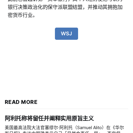
银行决策政治化的保守派联盟结盟，并推动其拥抱加
密货币行业。
WSJ
READ MORE
阿利托称将留任并阐释实用原旨主义
美国最高法院大法官塞缪尔·阿利托（Samuel Alito）在《华尔