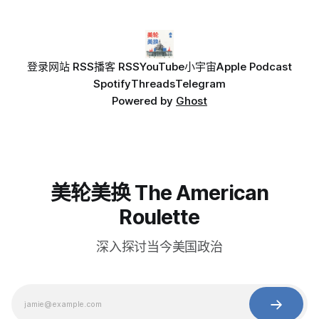
登录
网站 RSS
播客 RSS
YouTube
小宇宙
Apple Podcast
Spotify
Threads
Telegram
Powered by
Ghost
美轮美换 The American
Roulette
深入探讨当今美国政治