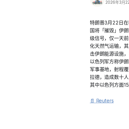
2026年3月2
特朗普3月22日
国将「摧毁」伊朗
级信号，仅一天前
化天然气运输，其
击伊朗能源设施，
以色列军方称伊朗
军事基地，射程覆
拉德，造成数十人
其中以色列方面1
📄 Reuters