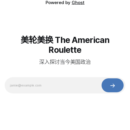
Powered by
Ghost
美轮美换 The American
Roulette
深入探讨当今美国政治