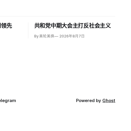
调领先
共和党中期大会主打反社会主义
By 美轮美换
2026年8月7日
elegram
Powered by
Ghost