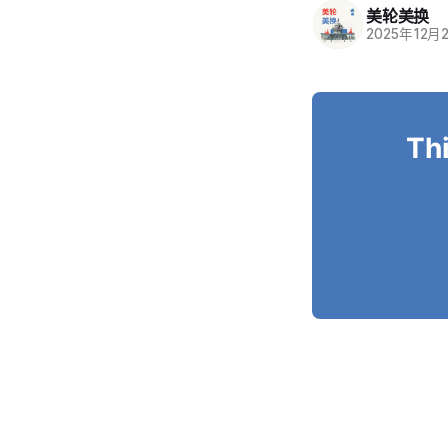
美轮美换
2025年12月
Thi