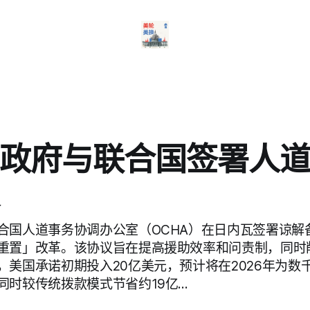
政府与联合国签署人
合国人道事务协调办公室（OCHA）在日内瓦签署谅解
重置」改革。该协议旨在提高援助效率和问责制，同时
，美国承诺初期投入20亿美元，预计将在2026年为数
同时较传统拨款模式节省约19亿…