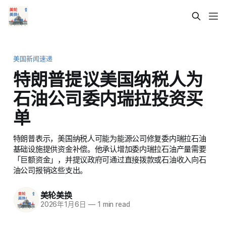
美国新闻速递
特朗普提议美国纳税人为
石油公司委内瑞拉投资买
单
特朗普表示，美国纳税人可能为能源公司修复委内瑞拉石油
基础设施提供资金补偿。他承认增加委内瑞拉石油产量需要
「巨额资金」，并提议政府可通过直接拨款或石油收入向石
油公司报销这些支出。
美轮美换
2026年1月6日
—
1 min read