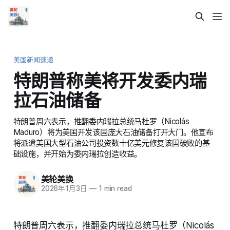
美国新闻速递
特朗普称美将开发委内瑞
拉石油储备
特朗普周六表示，推翻委内瑞拉总统马杜罗（Nicolás
Maduro）将为美国开发该国庞大石油储备打开大门。他宣布
将派遣美国大型石油公司投资数十亿美元修复该国破败的基
础设施，并开始为委内瑞拉创造收益。
美轮美换
2026年1月3日
—
1 min read
特朗普周六表示，推翻委内瑞拉总统马杜罗（Nicolás