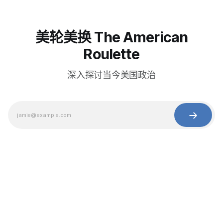
美轮美换 The American
Roulette
深入探讨当今美国政治