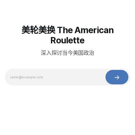
美轮美换 The American
Roulette
深入探讨当今美国政治