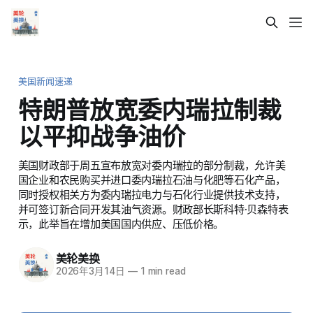
美国新闻速递
特朗普放宽委内瑞拉制裁
以平抑战争油价
美国财政部于周五宣布放宽对委内瑞拉的部分制裁，允许美
国企业和农民购买并进口委内瑞拉石油与化肥等石化产品，
同时授权相关方为委内瑞拉电力与石化行业提供技术支持，
并可签订新合同开发其油气资源。财政部长斯科特·贝森特表
示，此举旨在增加美国国内供应、压低价格。
美轮美换
2026年3月14日
—
1 min read