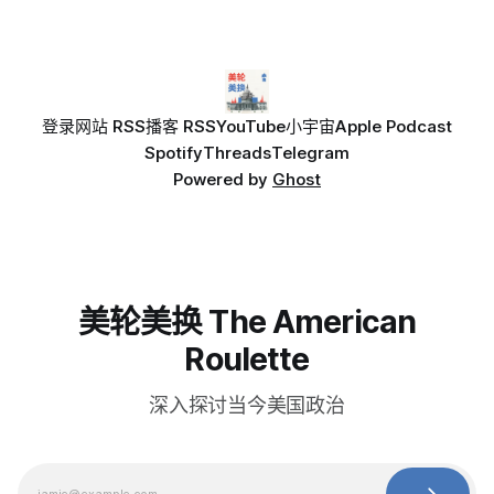
登录
网站 RSS
播客 RSS
YouTube
小宇宙
Apple Podcast
Spotify
Threads
Telegram
Powered by
Ghost
美轮美换 The American
Roulette
深入探讨当今美国政治