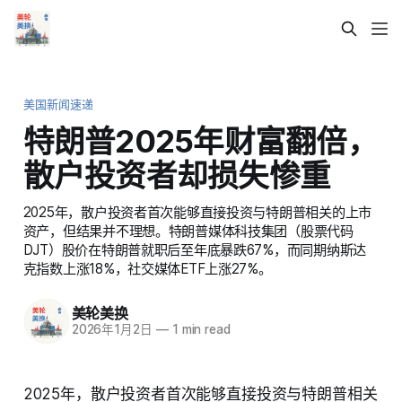
美国新闻速递
特朗普2025年财富翻倍，
散户投资者却损失惨重
2025年，散户投资者首次能够直接投资与特朗普相关的上市
资产，但结果并不理想。特朗普媒体科技集团（股票代码
DJT）股价在特朗普就职后至年底暴跌67%，而同期纳斯达
克指数上涨18%，社交媒体ETF上涨27%。
美轮美换
2026年1月2日
—
1 min read
2025年，散户投资者首次能够直接投资与特朗普相关