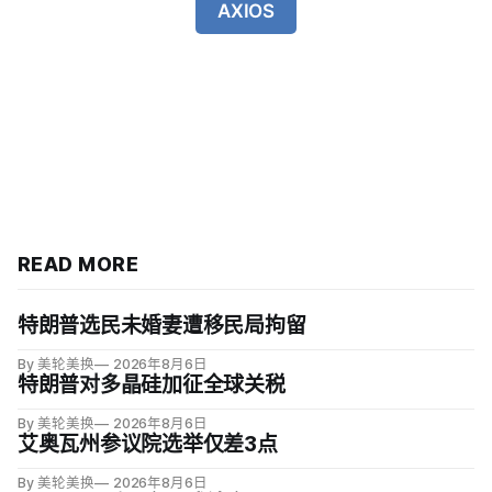
AXIOS
READ MORE
特朗普选民未婚妻遭移民局拘留
By 美轮美换
2026年8月6日
特朗普对多晶硅加征全球关税
By 美轮美换
2026年8月6日
艾奥瓦州参议院选举仅差3点
By 美轮美换
2026年8月6日