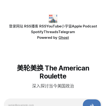
登录
网站 RSS
播客 RSS
YouTube
小宇宙
Apple Podcast
Spotify
Threads
Telegram
Powered by
Ghost
美轮美换 The American
Roulette
深入探讨当今美国政治