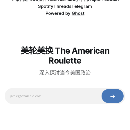
Spotify
Threads
Telegram
Powered by
Ghost
美轮美换 The American
Roulette
深入探讨当今美国政治