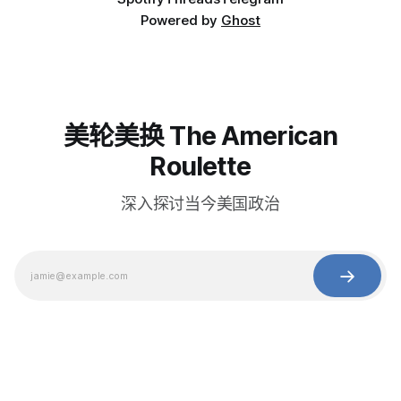
Powered by
Ghost
美轮美换 The American
Roulette
深入探讨当今美国政治