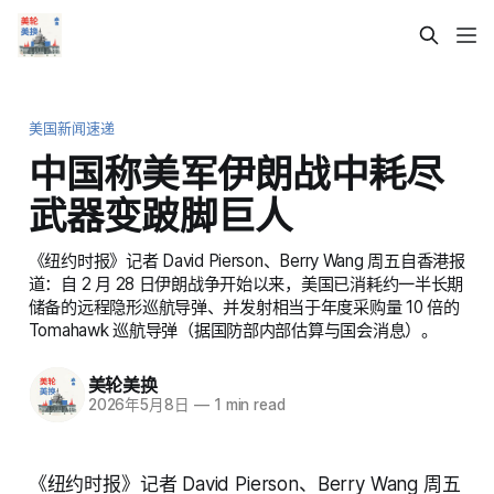
美国新闻速递
中国称美军伊朗战中耗尽
武器变跛脚巨人
《纽约时报》记者 David Pierson、Berry Wang 周五自香港报
道：自 2 月 28 日伊朗战争开始以来，美国已消耗约一半长期
储备的远程隐形巡航导弹、并发射相当于年度采购量 10 倍的
Tomahawk 巡航导弹（据国防部内部估算与国会消息）。
美轮美换
2026年5月8日
—
1 min read
《纽约时报》记者 David Pierson、Berry Wang 周五