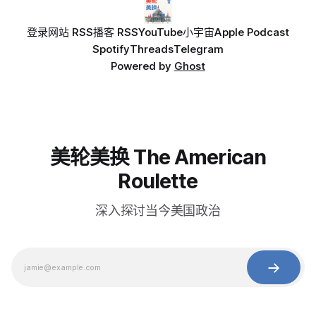
登录
网站 RSS
播客 RSS
YouTube
小宇宙
Apple Podcast
Spotify
Threads
Telegram
Powered by
Ghost
美轮美换 The American
Roulette
深入探讨当今美国政治