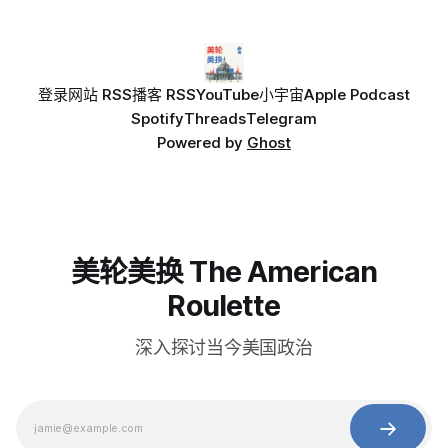
登录
网站 RSS
播客 RSS
YouTube
小宇宙
Apple Podcast
Spotify
Threads
Telegram
Powered by
Ghost
美轮美换 The American
Roulette
深入探讨当今美国政治