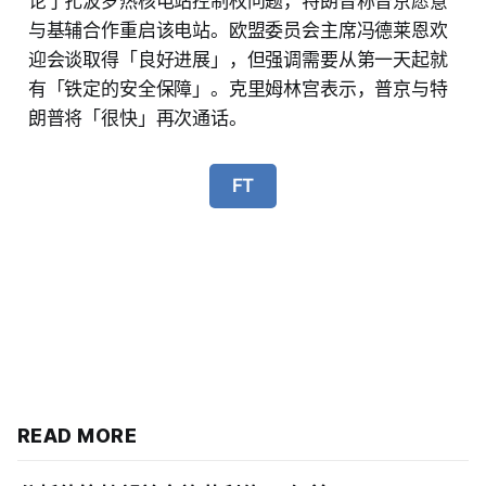
论了扎波罗热核电站控制权问题，特朗普称普京愿意
与基辅合作重启该电站。欧盟委员会主席冯德莱恩欢
迎会谈取得「良好进展」，但强调需要从第一天起就
有「铁定的安全保障」。克里姆林宫表示，普京与特
朗普将「很快」再次通话。
FT
READ MORE