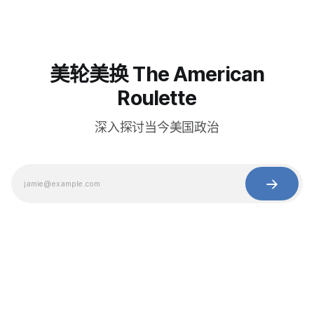
美轮美换 The American
Roulette
深入探讨当今美国政治