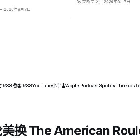
By 美轮美换
2026年8月7日
2026年8月7日
 RSS
播客 RSS
YouTube
小宇宙
Apple Podcast
Spotify
Threads
T
换 The American Roul