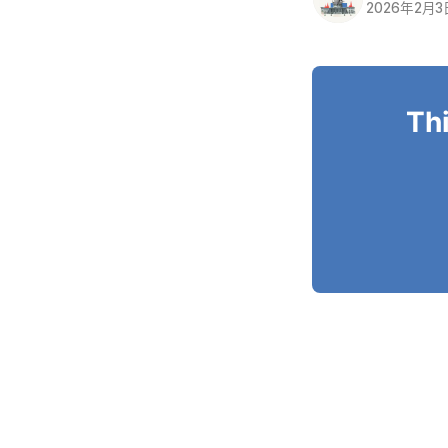
2026年2月3
Thi