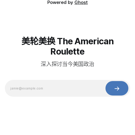
Powered by
Ghost
美轮美换 The American
Roulette
深入探讨当今美国政治