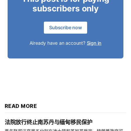
subscribers only
Subscribe now
Already have an account?
Sign in
READ MORE
法院放行终止南苏丹与缅甸移民保护