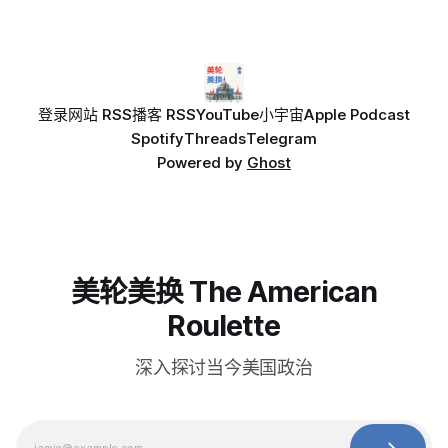
登录
网站 RSS
播客 RSS
YouTube
小宇宙
Apple Podcast
Spotify
Threads
Telegram
Powered by
Ghost
美轮美换 The American
Roulette
深入探讨当今美国政治