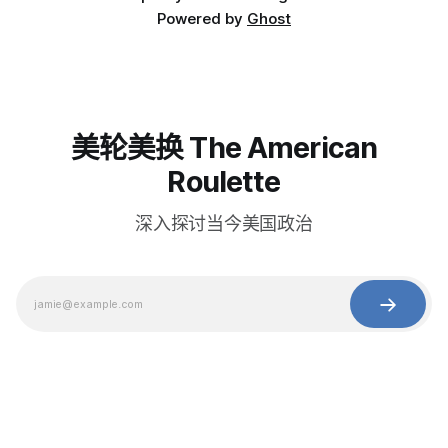
Powered by
Ghost
美轮美换 The American
Roulette
深入探讨当今美国政治