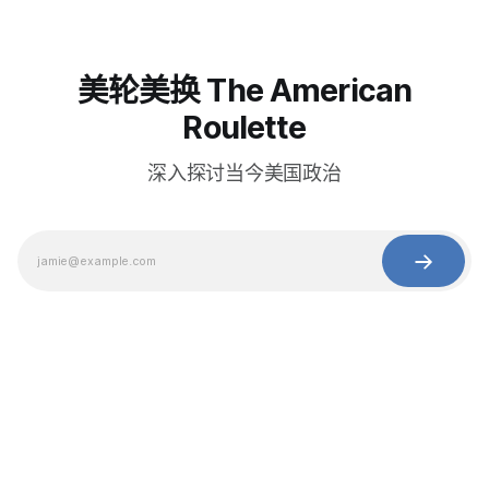
美轮美换 The American
Roulette
深入探讨当今美国政治