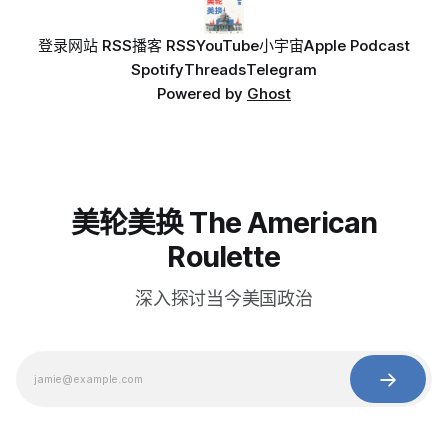
登录
网站 RSS
播客 RSS
YouTube
小宇宙
Apple Podcast
Spotify
Threads
Telegram
Powered by
Ghost
美轮美换 The American
Roulette
深入探讨当今美国政治