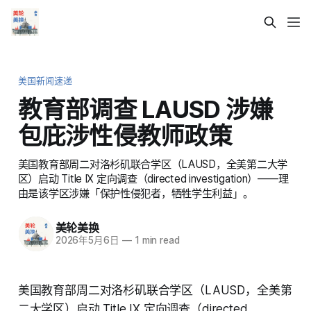
美国新闻速递
教育部调查 LAUSD 涉嫌
包庇涉性侵教师政策
美国教育部周二对洛杉矶联合学区（LAUSD，全美第二大学
区）启动 Title IX 定向调查（directed investigation）——理
由是该学区涉嫌「保护性侵犯者，牺牲学生利益」。
美轮美换
2026年5月6日
—
1 min read
美国教育部周二对洛杉矶联合学区（LAUSD，全美第
二大学区）启动 Title IX 定向调查（directed