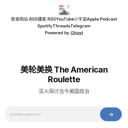
登录
网站 RSS
播客 RSS
YouTube
小宇宙
Apple Podcast
Spotify
Threads
Telegram
Powered by
Ghost
美轮美换 The American
Roulette
深入探讨当今美国政治