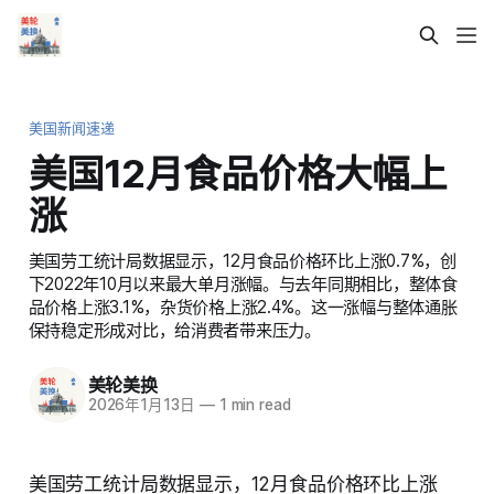
美国新闻速递
美国12月食品价格大幅上
涨
美国劳工统计局数据显示，12月食品价格环比上涨0.7%，创
下2022年10月以来最大单月涨幅。与去年同期相比，整体食
品价格上涨3.1%，杂货价格上涨2.4%。这一涨幅与整体通胀
保持稳定形成对比，给消费者带来压力。
美轮美换
2026年1月13日
—
1 min read
美国劳工统计局数据显示，12月食品价格环比上涨