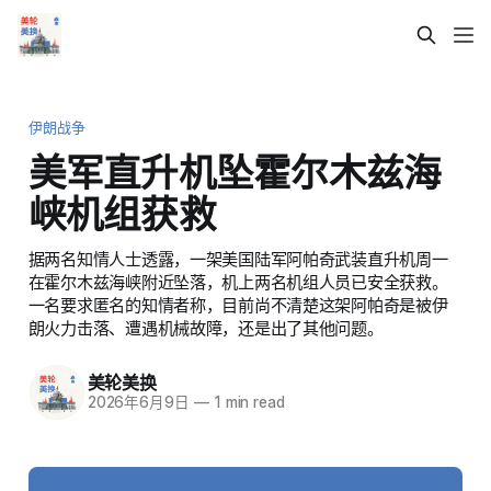
伊朗战争
美军直升机坠霍尔木兹海
峡机组获救
据两名知情人士透露，一架美国陆军阿帕奇武装直升机周一
在霍尔木兹海峡附近坠落，机上两名机组人员已安全获救。
一名要求匿名的知情者称，目前尚不清楚这架阿帕奇是被伊
朗火力击落、遭遇机械故障，还是出了其他问题。
美轮美换
2026年6月9日
—
1 min read