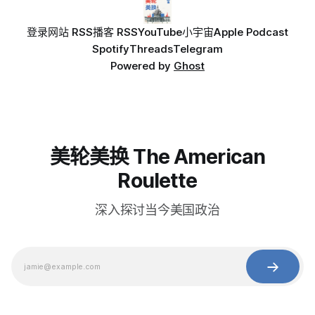
登录
网站 RSS
播客 RSS
YouTube
小宇宙
Apple Podcast
Spotify
Threads
Telegram
Powered by
Ghost
美轮美换 The American
Roulette
深入探讨当今美国政治