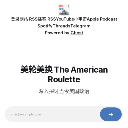
登录
网站 RSS
播客 RSS
YouTube
小宇宙
Apple Podcast
Spotify
Threads
Telegram
Powered by
Ghost
美轮美换 The American
Roulette
深入探讨当今美国政治