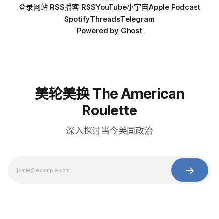
登录
网站 RSS
播客 RSS
YouTube
小宇宙
Apple Podcast
Spotify
Threads
Telegram
Powered by
Ghost
美轮美换 The American
Roulette
深入探讨当今美国政治