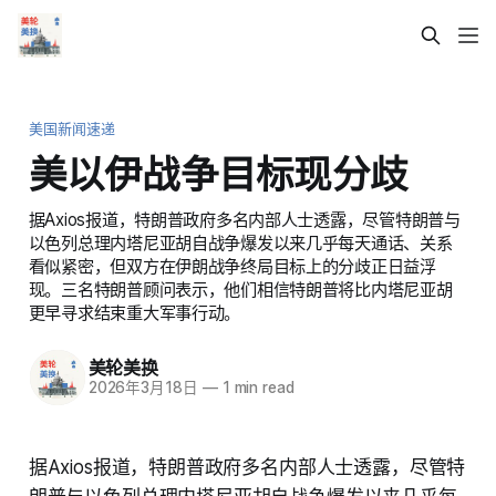
美国新闻速递
美以伊战争目标现分歧
据Axios报道，特朗普政府多名内部人士透露，尽管特朗普与
以色列总理内塔尼亚胡自战争爆发以来几乎每天通话、关系
看似紧密，但双方在伊朗战争终局目标上的分歧正日益浮
现。三名特朗普顾问表示，他们相信特朗普将比内塔尼亚胡
更早寻求结束重大军事行动。
美轮美换
2026年3月18日
—
1 min read
据Axios报道，特朗普政府多名内部人士透露，尽管特