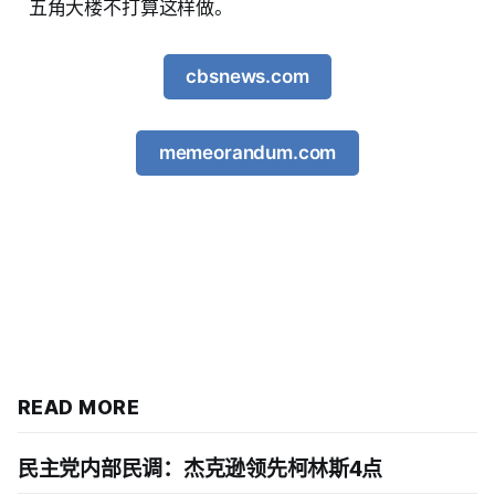
五角大楼不打算这样做。
cbsnews.com
memeorandum.com
READ MORE
民主党内部民调：杰克逊领先柯林斯4点