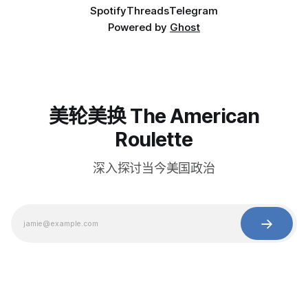
Spotify
Threads
Telegram
Powered by
Ghost
美轮美换 The American
Roulette
深入探讨当今美国政治