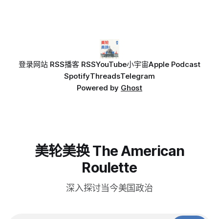
登录
网站 RSS
播客 RSS
YouTube
小宇宙
Apple Podcast
Spotify
Threads
Telegram
Powered by
Ghost
美轮美换 The American
Roulette
深入探讨当今美国政治