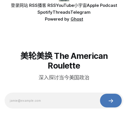
登录
网站 RSS
播客 RSS
YouTube
小宇宙
Apple Podcast
Spotify
Threads
Telegram
Powered by
Ghost
美轮美换 The American
Roulette
深入探讨当今美国政治