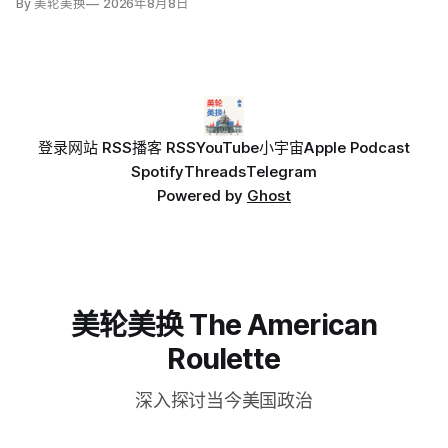
By 美轮美换
2026年8月8日
登录
网站 RSS
播客 RSS
YouTube
小宇宙
Apple Podcast
Spotify
Threads
Telegram
Powered by
Ghost
美轮美换 The American
Roulette
深入探讨当今美国政治