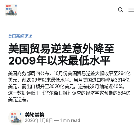
美国新闻速递
美国贸易逆差意外降至
2009年以来最低水平
美国商务部周四公布，10月份美国贸易逆差大幅收窄至294亿
美元，创2009年以来最低水平。当月美国进口额降至3314亿
美元，而出口额升至3020亿美元，逆差较9月缩减近40%。
这一数据远低于《华尔街日报》调查的经济学家预期的584亿
美元逆差。
美轮美换
2026年1月8日
—
1 min read