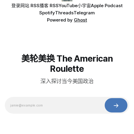
登录
网站 RSS
播客 RSS
YouTube
小宇宙
Apple Podcast
Spotify
Threads
Telegram
Powered by
Ghost
美轮美换 The American
Roulette
深入探讨当今美国政治