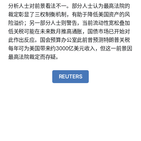
分析人士对前景看法不一。部分人士认为最高法院的
裁定彰显了三权制衡机制，有助于降低美国资产的风
险溢价；另一部分人士则警告，当前流动性宽松叠加
低关税可能在未来数月推高通胀，国债市场已开始对
此作出反应。国会预算办公室此前曾预测特朗普关税
每年可为美国带来约3000亿美元收入，但这一前景因
最高法院裁定而存疑。
REUTERS