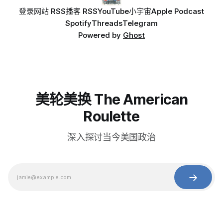
登录
网站 RSS
播客 RSS
YouTube
小宇宙
Apple Podcast
Spotify
Threads
Telegram
Powered by
Ghost
美轮美换 The American
Roulette
深入探讨当今美国政治