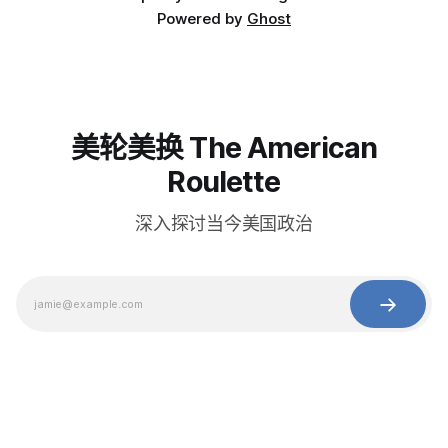
Powered by
Ghost
美轮美换 The American
Roulette
深入探讨当今美国政治