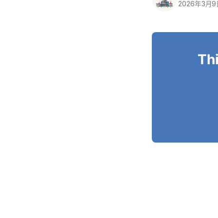
2026年3月
Thi