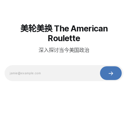
美轮美换 The American
Roulette
深入探讨当今美国政治