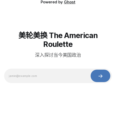
Powered by
Ghost
美轮美换 The American
Roulette
深入探讨当今美国政治