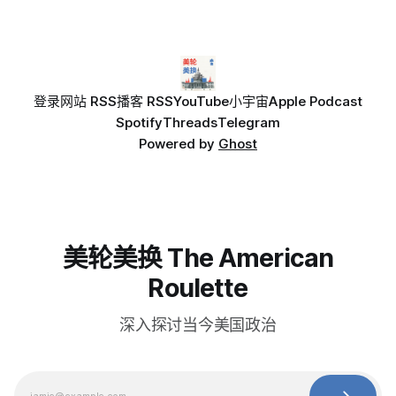
登录
网站 RSS
播客 RSS
YouTube
小宇宙
Apple Podcast
Spotify
Threads
Telegram
Powered by
Ghost
美轮美换 The American
Roulette
深入探讨当今美国政治