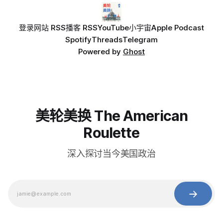
登录
网站 RSS
播客 RSS
YouTube
小宇宙
Apple Podcast
Spotify
Threads
Telegram
Powered by
Ghost
美轮美换 The American
Roulette
深入探讨当今美国政治