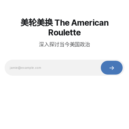
美轮美换 The American
Roulette
深入探讨当今美国政治