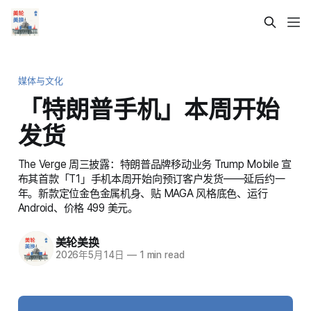
媒体与文化
「特朗普手机」本周开始
发货
The Verge 周三披露：特朗普品牌移动业务 Trump Mobile 宣
布其首款「T1」手机本周开始向预订客户发货——延后约一
年。新款定位金色金属机身、贴 MAGA 风格底色、运行
Android、价格 499 美元。
美轮美换
2026年5月14日
—
1 min read